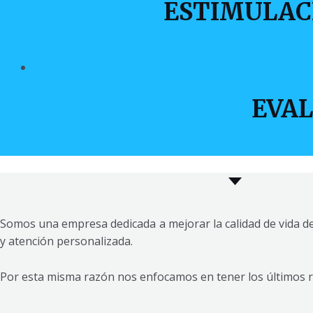
ESTIMULAC
EVAL
Somos una empresa dedicada a mejorar la calidad de vida de
y atención personalizada.
Por esta misma razón nos enfocamos en tener los últimos re