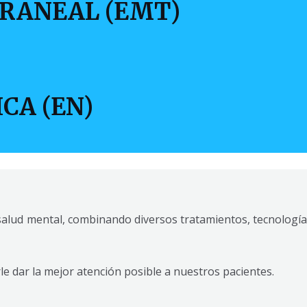
RANEAL (EMT)
CA (EN)
salud mental, combinando diversos tratamientos, tecnología
 dar la mejor atención posible a nuestros pacientes.