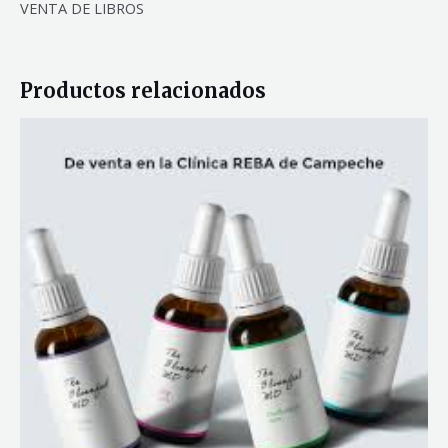
VENTA DE LIBROS
Productos relacionados